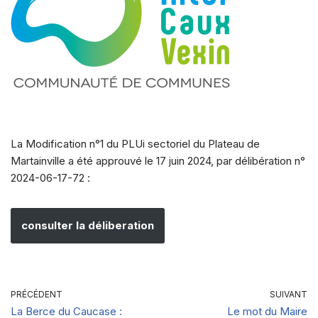
La Modification n°1 du PLUi sectoriel du Plateau de
Martainville a été approuvé le 17 juin 2024, par délibération n°
2024-06-17-72 :
consulter la déliberation
PRÉCÉDENT
SUIVANT
La Berce du Caucase :
Le mot du Maire