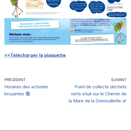
>>Télécharger la plaquette
PRÉCÉDENT
SUIVANT
Horaires des activités
Point de collecte déchets
bruyantes 🔇
verts situé sur le Chemin de
la Mare de la Grenouillette 🌿