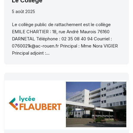
Le Collège
5 août 2025
Le collège public de rattachement est le collège
EMILE CHARTIER : 18, rue André Maurois 76160
DARNETAL Téléphone : 02 35 08 40 94 Courriel :
0760021k@ac-rouen.fr Principal : Mme Nora VIGIER
Principal adjoint :…