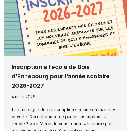
Inscription à l’école de Bois
d’Ennebourg pour l’année scolaire
2026-2027
4 mars 2026
La campagne de préinscription scolaire en mairie est
ouverte. Qui est concerné par les inscriptions à
l’école ? >>> Merci de vous rendre à la mairie pour
remplir un dossier de préinscription, muni :