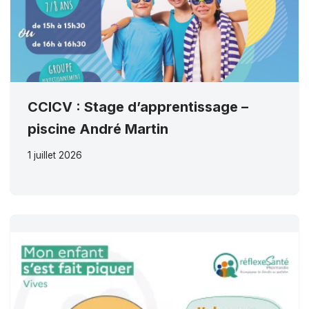
CCICV : Stage d’apprentissage –
piscine André Martin
1 juillet 2026