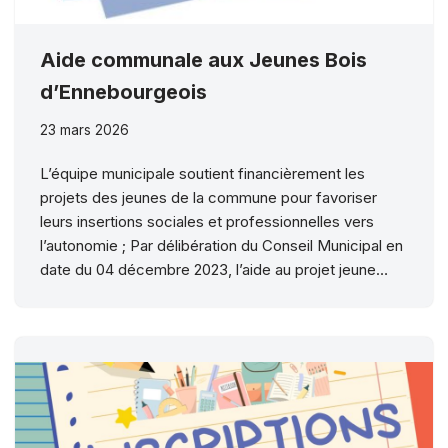
Aide communale aux Jeunes Bois
d’Ennebourgeois
23 mars 2026
L’équipe municipale soutient financièrement les
projets des jeunes de la commune pour favoriser
leurs insertions sociales et professionnelles vers
l’autonomie ; Par délibération du Conseil Municipal en
date du 04 décembre 2023, l’aide au projet jeune…