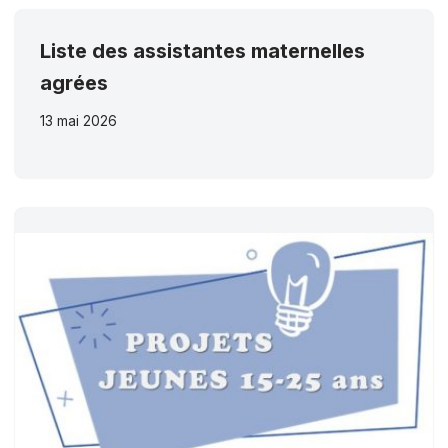
Liste des assistantes maternelles
agrées
13 mai 2026