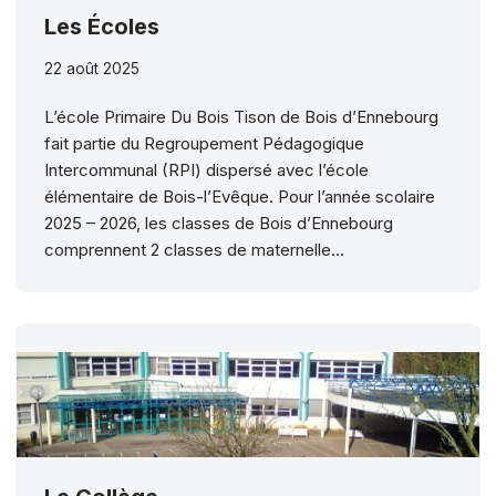
Les Écoles
22 août 2025
L’école Primaire Du Bois Tison de Bois d’Ennebourg
fait partie du Regroupement Pédagogique
Intercommunal (RPI) dispersé avec l’école
élémentaire de Bois-l’Evêque. Pour l’année scolaire
2025 – 2026, les classes de Bois d’Ennebourg
comprennent 2 classes de maternelle…