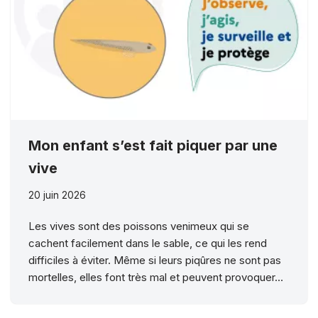
Mon enfant s’est fait piquer par une
vive
20 juin 2026
Les vives sont des poissons venimeux qui se
cachent facilement dans le sable, ce qui les rend
difficiles à éviter. Même si leurs piqûres ne sont pas
mortelles, elles font très mal et peuvent provoquer…