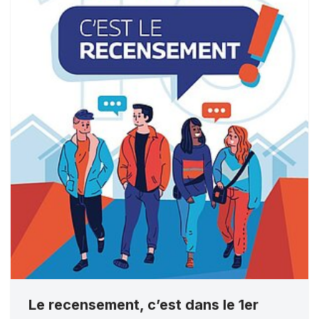
Le recensement, c’est dans le 1er