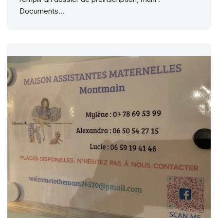
Documents…