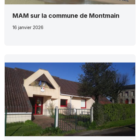
MAM sur la commune de Montmain
16 janvier 2026