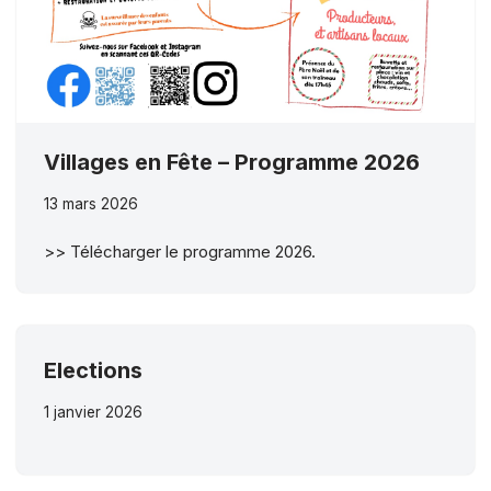
Villages en Fête – Programme 2026
13 mars 2026
>> Télécharger le programme 2026.
Elections
1 janvier 2026