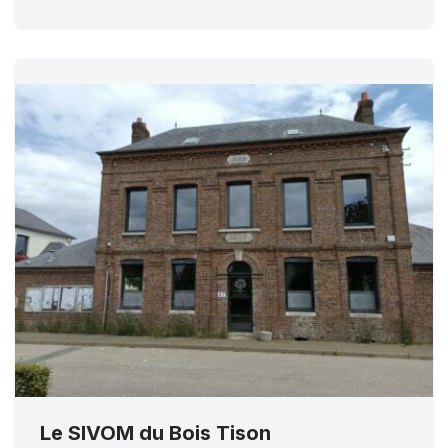
Le SIVOM du Bois Tison