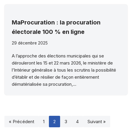
MaProcuration : la procuration
électorale 100 % en ligne
29 décembre 2025
A l’approche des élections municipales qui se
dérouleront les 15 et 22 mars 2026, le ministère de
l’Intérieur généralise à tous les scrutins la possibilité
d’établir et de résilier de façon entièrement
dématérialisée sa procuration,…
« Précédent
1
2
3
4
Suivant »