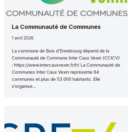
La Communauté de Communes
1 avril 2026
La commune de Bois d’Ennebourg dépend de la
Communauté de Commune Inter Caux Vexin (CCICV)
: https://www.intercauxvexin.fr/fr/ La Communauté de
Communes Inter Caux Vexin représente 64
communes et plus de 53 000 habitants. Elle
s’organise…