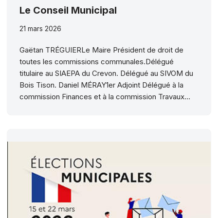
Le Conseil Municipal
21 mars 2026
Gaëtan TRÉGUIERLe Maire Président de droit de
toutes les commissions communales.Délégué
titulaire au SIAEPA du Crevon. Délégué au SIVOM du
Bois Tison. Daniel MÉRAY1er Adjoint Délégué à la
commission Finances et à la commission Travaux…