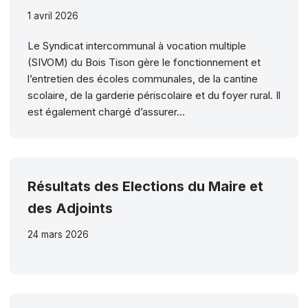
1 avril 2026
Le Syndicat intercommunal à vocation multiple
(SIVOM) du Bois Tison gère le fonctionnement et
l’entretien des écoles communales, de la cantine
scolaire, de la garderie périscolaire et du foyer rural. Il
est également chargé d’assurer…
Résultats des Elections du Maire et
des Adjoints
24 mars 2026