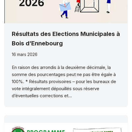
Résultats des Elections Municipales à
Bois d’Ennebourg
16 mars 2026
En raison des arrondis à la deuxième décimale, la
somme des pourcentages peut ne pas être égale à
100%. * Résultats provisoires – pour les bureaux de
vote intégralement dépouillés sous réserve
d’éventuelles corrections et…