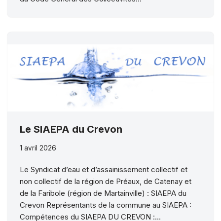
Le SIAEPA du Crevon
1 avril 2026
Le Syndicat d’eau et d’assainissement collectif et
non collectif de la région de Préaux, de Catenay et
de la Faribole (région de Martainville) : SIAEPA du
Crevon Représentants de la commune au SIAEPA :
Compétences du SIAEPA DU CREVON :…