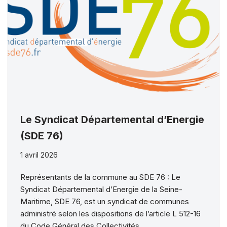
Le Syndicat Départemental d’Energie
(SDE 76)
1 avril 2026
Représentants de la commune au SDE 76 : Le
Syndicat Départemental d’Energie de la Seine-
Maritime, SDE 76, est un syndicat de communes
administré selon les dispositions de l’article L 512-16
du Code Général des Collectivités…