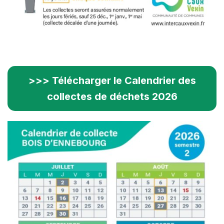
>>> Télécharger le Calendrier des
collectes de déchets 2026