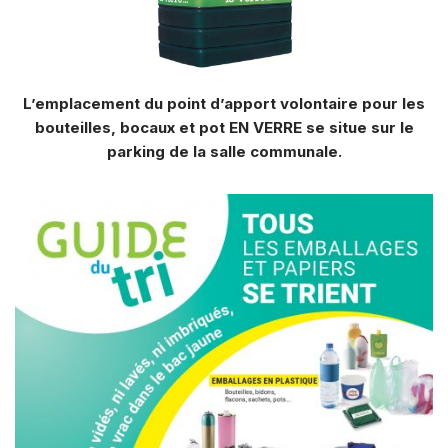
L’emplacement du point d’apport volontaire pour les
bouteilles, bocaux et pot EN VERRE se situe sur le
parking de la salle communale.