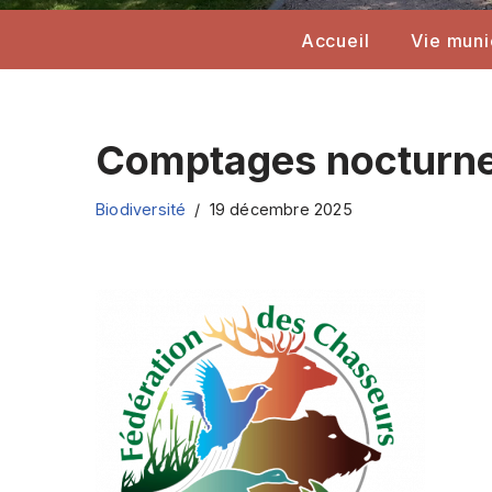
Accueil
Vie muni
Comptages nocturn
Biodiversité
19 décembre 2025