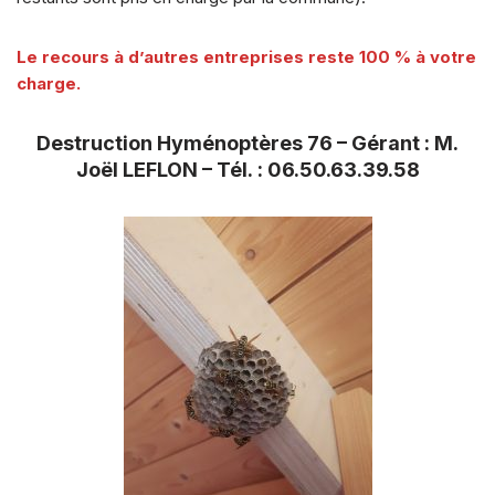
Le recours à d’autres entreprises reste 100 % à votre
charge.
Destruction Hyménoptères 76 – Gérant : M.
Joël LEFLON – Tél. : 06.50.63.39.58