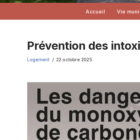
Accueil
Vie muni
Prévention des into
Logement
22 octobre 2025