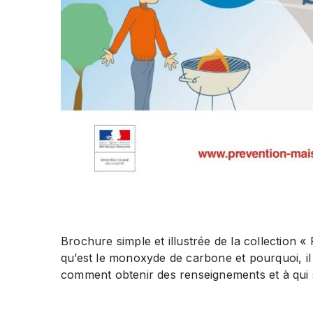
Brochure simple et illustrée de la collection 
qu’est le monoxyde de carbone et pourquoi, il 
comment obtenir des renseignements et à qui 