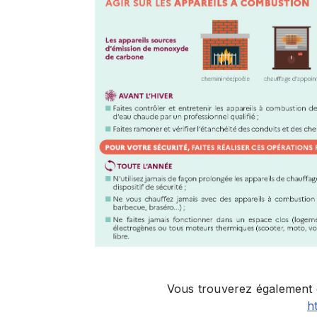
Vous trouverez également de
h