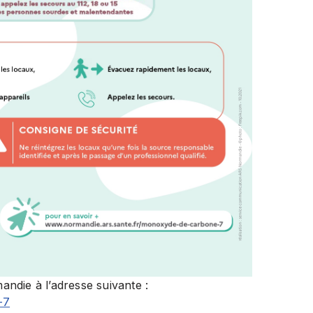
andie à l’adresse suivante :
-7