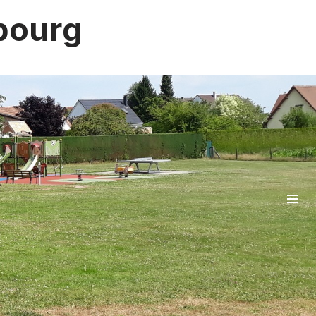
bourg